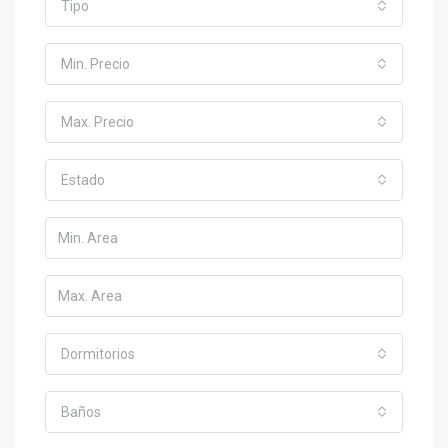
Tipo
Min. Precio
Max. Precio
Estado
Dormitorios
Baños