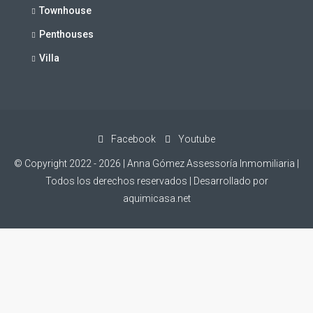
Townhouse
Penthouses
Villa
Facebook
Youtube
© Copyright 2022 -
2026 | Anna Gómez Assessoría Inmomiliaria |
Todos los derechos reservados | Desarrollado por
aquimicasa.net