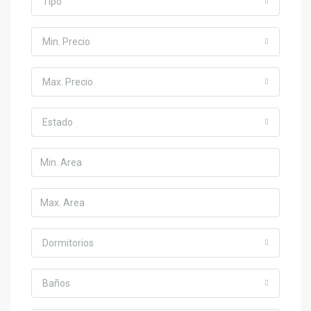
Tipo
Min. Precio
Max. Precio
Estado
Dormitorios
Baños