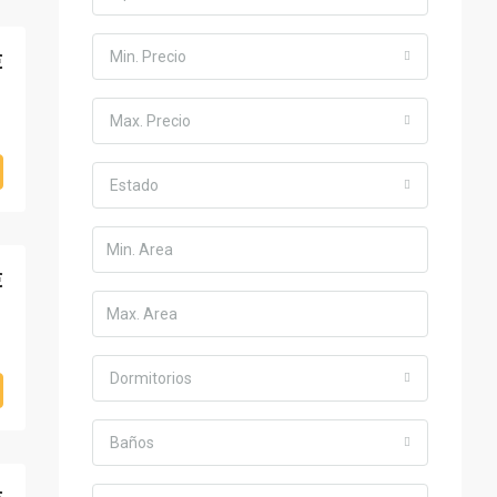
Min. Precio
€
Max. Precio
Estado
€
Dormitorios
Baños