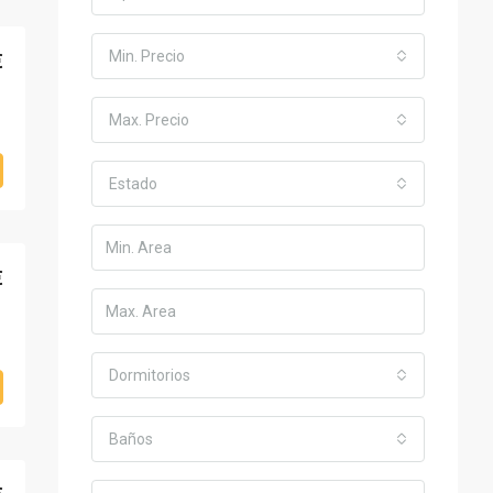
Min. Precio
€
Max. Precio
Estado
€
Dormitorios
Baños