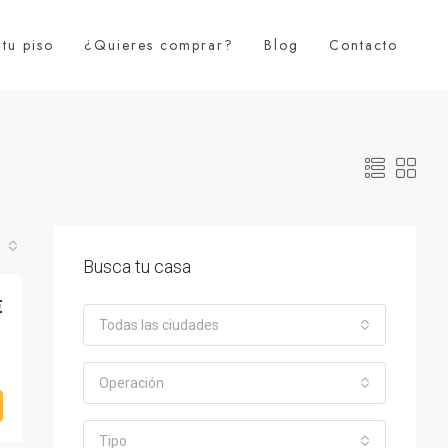
tu piso
¿Quieres comprar?
Blog
Contacto
Busca tu casa
€
Todas las ciudades
Operación
Tipo