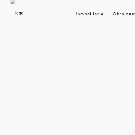
Inmobiliaria
Obra nue