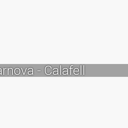
rnova - Calafell