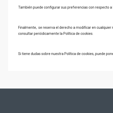
También puede configurar sus preferencias con respecto a 
Finalmente, se reserva el derecho a modificar en cualquier 
consultar periódicamente la Política de cookies.
Si tiene dudas sobre nuestra Política de cookies, puede pon