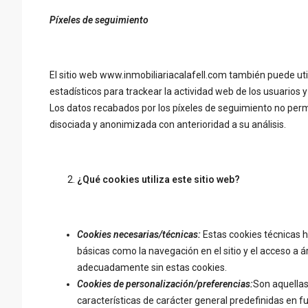
Píxeles de seguimiento
El sitio web www.inmobiliariacalafell.com también puede util
estadísticos para trackear la actividad web de los usuarios y
Los datos recabados por los píxeles de seguimiento no perm
disociada y anonimizada con anterioridad a su análisis.
¿Qué cookies utiliza este sitio web?
Cookies necesarias/técnicas:
Estas cookies técnicas h
básicas como la navegación en el sitio y el acceso a 
adecuadamente sin estas cookies.
Cookies de personalización/preferencias:
Son aquellas
características de carácter general predefinidas en fu