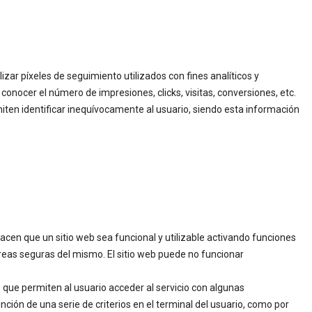
izar píxeles de seguimiento utilizados con fines analíticos y
 conocer el número de impresiones, clicks, visitas, conversiones, etc.
iten identificar inequívocamente al usuario, siendo esta información
acen que un sitio web sea funcional y utilizable activando funciones
áreas seguras del mismo. El sitio web puede no funcionar
 que permiten al usuario acceder al servicio con algunas
nción de una serie de criterios en el terminal del usuario, como por