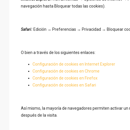
navegación hasta Bloquear todas las cookies).
Safari:
Edición → Preferencias → Privacidad → Bloquear cook
O bien a través de los siguientes enlaces:
Configuración de cookies en Internet Explorer
Configuración de cookies en Chrome
Configuración de cookies en Firefox
Configuración de cookies en Safari
Así mismo, la mayoría de navegadores permiten activar un 
después de la visita.