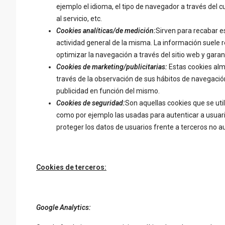
ejemplo el idioma, el tipo de navegador a través del c
al servicio, etc.
Cookies analíticas/de medición:
Sirven para recabar est
actividad general de la misma. La información suele
optimizar la navegación a través del sitio web y garant
Cookies de marketing/publicitarias:
Estas cookies al
través de la observación de sus hábitos de navegación
publicidad en función del mismo.
Cookies de seguridad:
Son aquellas cookies que se util
como por ejemplo las usadas para autenticar a usuario
proteger los datos de usuarios frente a terceros no a
Cookies de terceros:
Google Analytics: