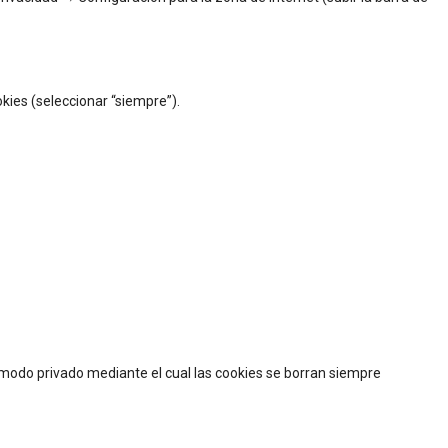
ies (seleccionar “siempre”).
modo privado mediante el cual las cookies se borran siempre