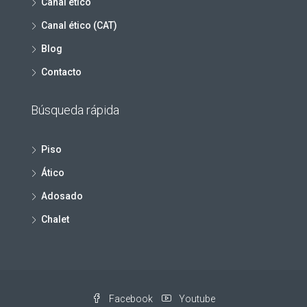
Canal ético
Canal ético (CAT)
Blog
Contacto
Búsqueda rápida
Piso
Ático
Adosado
Chalet
Facebook
Youtube