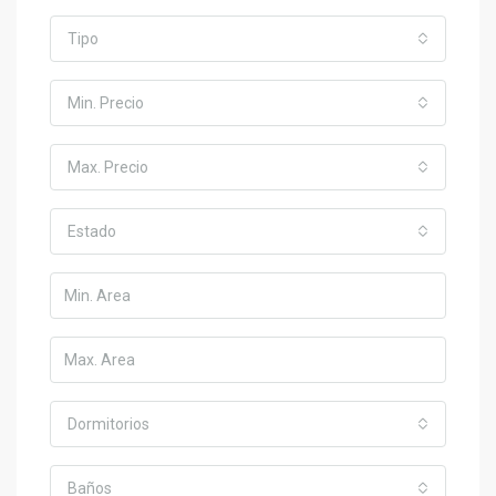
Tipo
Min. Precio
Max. Precio
Estado
Dormitorios
Baños