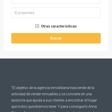
Otras caracterísiticas
Buscar
"El objetivo de la agencia inmobiliaria trasciende de la
actividad de vender inmuebles y se convierte en una
asesoría que ayuda a sus clientes a encontrar el hogar
que todos quisiéramos tener. Y para conseguirlo Anna